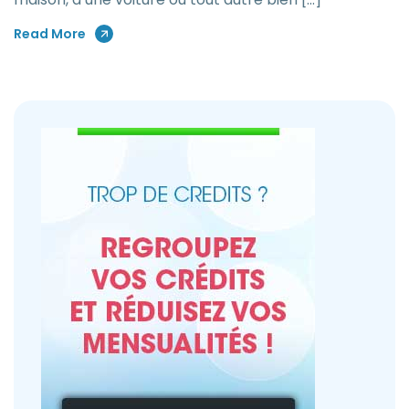
Read More