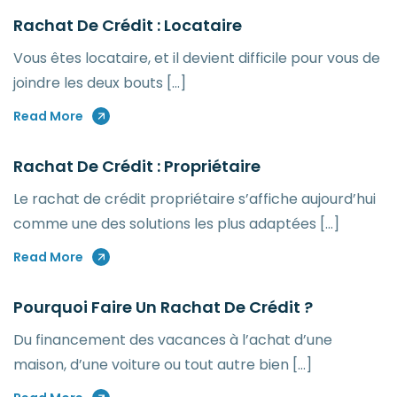
Rachat De Crédit : Locataire
Vous êtes locataire, et il devient difficile pour vous de
joindre les deux bouts […]
Read More
Rachat De Crédit : Propriétaire
Le rachat de crédit propriétaire s’affiche aujourd’hui
comme une des solutions les plus adaptées […]
Read More
Pourquoi Faire Un Rachat De Crédit ?
Du financement des vacances à l’achat d’une
maison, d’une voiture ou tout autre bien […]